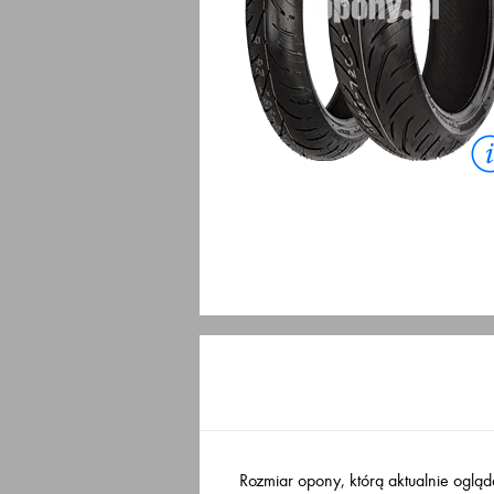
Rozmiar opony, którą aktualnie ogląd