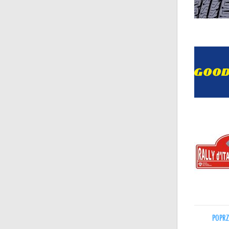
POPRZ