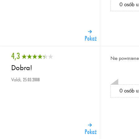
0 osób u
Pokaż
4,3
Nie powiniene
Dobra!
Valdi,
25.03.2008
0 osób u
Pokaż