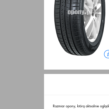
Rozmiar opony, którą aktualnie ogląd