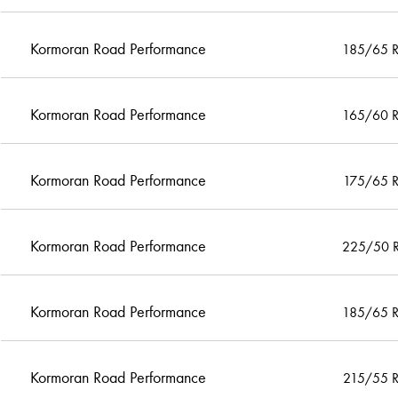
Kormoran Road Performance
185/65 
Kormoran Road Performance
165/60 
Kormoran Road Performance
175/65 
Kormoran Road Performance
225/50 
Kormoran Road Performance
185/65 
Kormoran Road Performance
215/55 