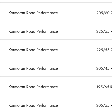
Kormoran Road Performance
205/60 
Kormoran Road Performance
225/55 
Kormoran Road Performance
225/55 
Kormoran Road Performance
205/45 
Kormoran Road Performance
195/65 
Kormoran Road Performance
205/55 