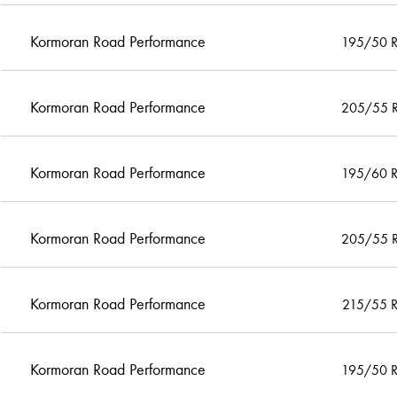
Kormoran Road Performance
195/50 
Kormoran Road Performance
205/55 
Kormoran Road Performance
195/60 
Kormoran Road Performance
205/55 
Kormoran Road Performance
215/55 
Kormoran Road Performance
195/50 