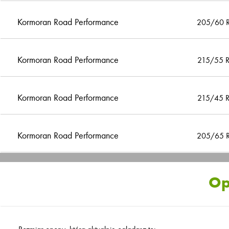
Kormoran Road Performance
205/60 
Kormoran Road Performance
215/55 
Kormoran Road Performance
215/45 
Kormoran Road Performance
205/65 
Op