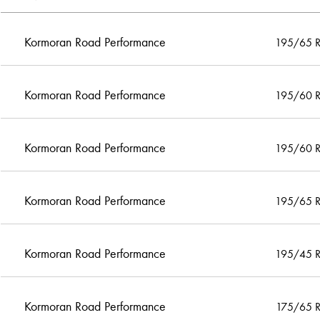
Kormoran Road Performance
195/65 
Kormoran Road Performance
195/60 
Kormoran Road Performance
195/60 
Kormoran Road Performance
195/65 
Kormoran Road Performance
195/45 
Kormoran Road Performance
175/65 