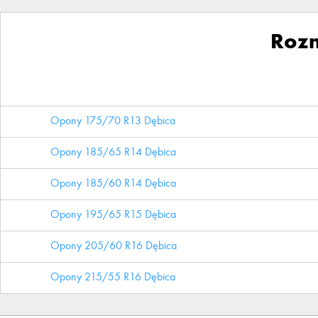
Roz
Opony 175/70 R13 Dębica
Opony 185/65 R14 Dębica
Opony 185/60 R14 Dębica
Opony 195/65 R15 Dębica
Opony 205/60 R16 Dębica
Opony 215/55 R16 Dębica