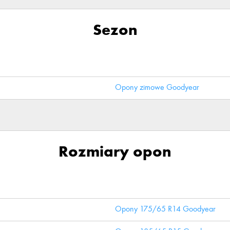
Sezon
Opony zimowe Goodyear
Rozmiary opon
Opony 175/65 R14 Goodyear