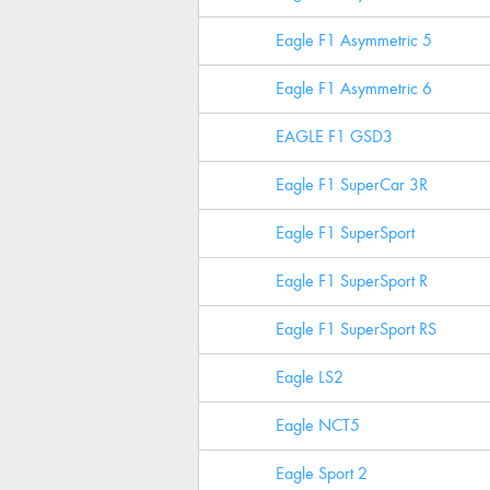
Eagle F1 Asymmetric 5
Eagle F1 Asymmetric 6
EAGLE F1 GSD3
Eagle F1 SuperCar 3R
Eagle F1 SuperSport
Eagle F1 SuperSport R
Eagle F1 SuperSport RS
Eagle LS2
Eagle NCT5
Eagle Sport 2