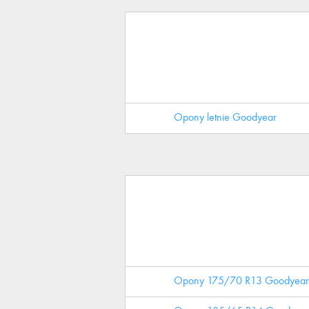
Opony letnie Goodyear
Opony 175/70 R13 Goodyear