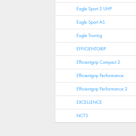
Eagle Sport 2 UHP
Eagle Sport AS
Eagle Touring
EFFICIENTGRIP
Efficientgrip Compact 2
Efficientgrip Performance
Efficientgrip Performance 2
EXCELLENCE
NCT5