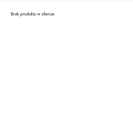
Brak produktu w ofercie