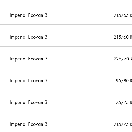
Imperial Ecovan 3
215/65 
Imperial Ecovan 3
215/60 
Imperial Ecovan 3
225/70 
Imperial Ecovan 3
195/80 
Imperial Ecovan 3
175/75 
Imperial Ecovan 3
215/75 