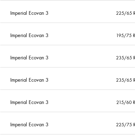
Imperial Ecovan 3
225/65 
Imperial Ecovan 3
195/75 
Imperial Ecovan 3
235/65 
Imperial Ecovan 3
235/65 
Imperial Ecovan 3
215/60 
Imperial Ecovan 3
225/75 