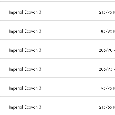
Imperial Ecovan 3
215/75 
Imperial Ecovan 3
185/80 
Imperial Ecovan 3
205/70 
Imperial Ecovan 3
205/75 
Imperial Ecovan 3
195/75 
Imperial Ecovan 3
215/65 