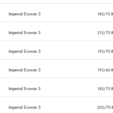
Imperial Ecovan 3
185/75 
Imperial Ecovan 3
215/70 
Imperial Ecovan 3
195/70 
Imperial Ecovan 3
195/60 
Imperial Ecovan 3
185/75 
Imperial Ecovan 3
205/70 