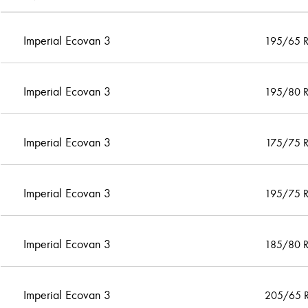
Imperial Ecovan 3
195/65 
Imperial Ecovan 3
195/80 
Imperial Ecovan 3
175/75 
Imperial Ecovan 3
195/75 
Imperial Ecovan 3
185/80 
Imperial Ecovan 3
205/65 