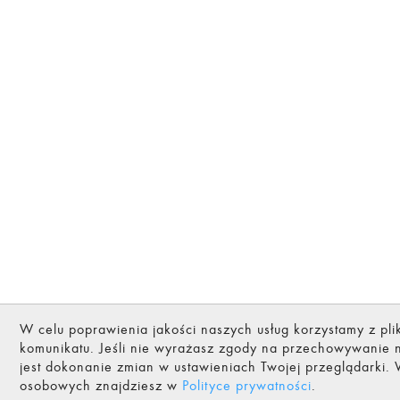
W celu poprawienia jakości naszych usług korzystamy z pl
komunikatu. Jeśli nie wyrażasz zgody na przechowywanie
jest dokonanie zmian w ustawieniach Twojej przeglądarki. 
osobowych znajdziesz w
Polityce prywatności
.