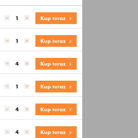
Kup teraz
Kup teraz
Kup teraz
Kup teraz
Kup teraz
Kup teraz