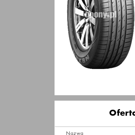
Ofert
Nazwa