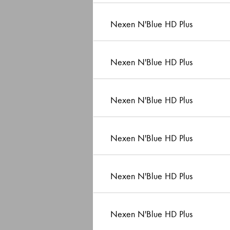
Nexen N'Blue HD Plus
Nexen N'Blue HD Plus
Nexen N'Blue HD Plus
Nexen N'Blue HD Plus
Nexen N'Blue HD Plus
Nexen N'Blue HD Plus