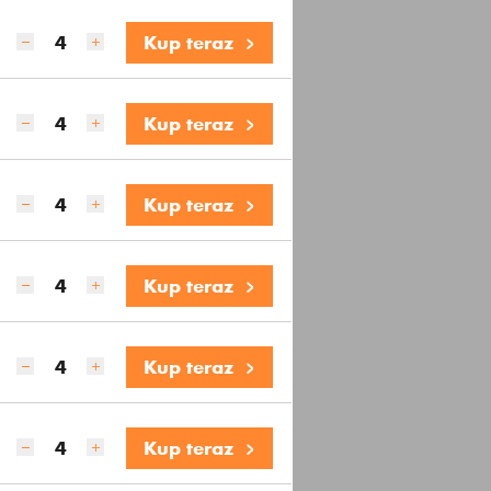
Kup teraz
Kup teraz
Kup teraz
Kup teraz
Kup teraz
Kup teraz