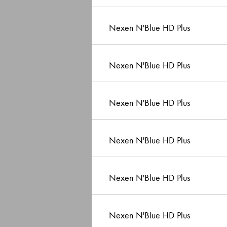
Nexen N'Blue HD Plus
Nexen N'Blue HD Plus
Nexen N'Blue HD Plus
Nexen N'Blue HD Plus
Nexen N'Blue HD Plus
Nexen N'Blue HD Plus