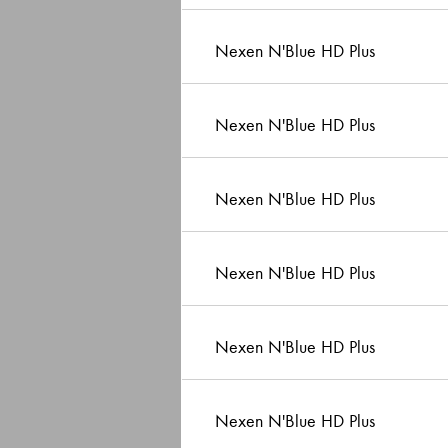
Nexen N'Blue HD Plus
Nexen N'Blue HD Plus
Nexen N'Blue HD Plus
Nexen N'Blue HD Plus
Nexen N'Blue HD Plus
Nexen N'Blue HD Plus