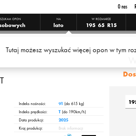
O nas
SZUKAM OPON
NA
W ROZMIARZE
sobowych
lato
195
65
R15
Tutaj możesz wyszukać więcej opon w tym ro
W
Dos
T
19
Indeks nośności:
91
(do 615 kg)
Indeks prędkości:
T
(do 190km/h)
Data produkcji:
2025
Kraj produkcji:
Brak informacji