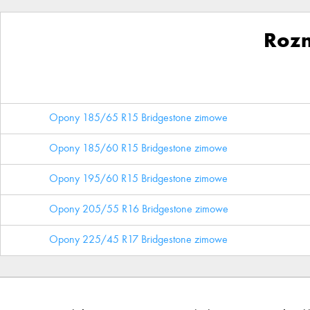
Roz
Opony 185/65 R15 Bridgestone zimowe
Opony 185/60 R15 Bridgestone zimowe
Opony 195/60 R15 Bridgestone zimowe
Opony 205/55 R16 Bridgestone zimowe
Opony 225/45 R17 Bridgestone zimowe